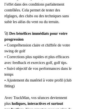
l’effet dans des conditions parfaitement 
contrôlées. Cela permet de tester des 
réglages, des clubs ou des techniques sans 
subir les aléas du vent ou du terrain.
🚀
 Des bénéfices immédiats pour votre 
progression
• Compréhension claire et chiffrée de votre 
swing de golf
• Corrections plus rapides et plus efficaces 
avec feedback et exercices golf, golf tips.
• Suivi objectif de vos performances dans le 
temps
• Ajustement du matériel à votre profil (club 
fitting)
Avec TrackMan, vos séances deviennent 
plus 
ludiques, interactives et surtout 