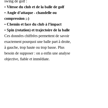
swing de golf :
• 
Vitesse du club et de la balle de golf
• 
Angle d’attaque - chandelle ou 
compression ;-)
• 
Chemin et face du club à l’impact
• 
Spin (rotation) et trajectoire de la balle
Ces données chiffrées permettent de savoir 
exactement pourquoi une balle part à droite, 
à gauche, trop haute ou trop basse. Plus 
besoin de supposer : on a enfin une analyse 
objective, fiable et immédiate.