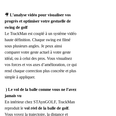
🎥
 L’analyse vidéo pour visualiser vos 
progrès et optimiser votre gestuelle de 
swing de golf
Le TrackMan est couplé à un système vidéo 
haute définition. Chaque swing est filmé 
sous plusieurs angles. Je peux ainsi 
comparer votre geste actuel à votre geste 
idéal, ou à celui des pros. Vous visualisez 
vos forces et vos axes d’amélioration, ce qui 
rend chaque correction plus concrète et plus 
simple à appliquer.
 ) Le vol de la balle comme vous ne l’avez 
jamais vu
En intérieur chez STAynGOLF, TrackMan 
reproduit le 
vol réel de la balle de golf
. 
Vous voyez la trajectoire, la distance et 