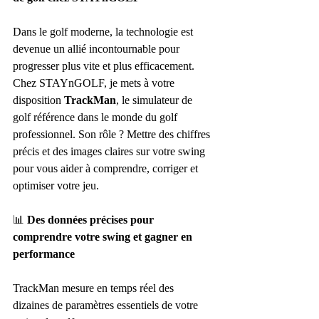
Dans le golf moderne, la technologie est 
devenue un allié incontournable pour 
progresser plus vite et plus efficacement. 
Chez STAYnGOLF, je mets à votre 
disposition 
TrackMan
, le simulateur de  
golf référence dans le monde du golf 
professionnel. Son rôle ? Mettre des chiffres 
précis et des images claires sur votre swing 
pour vous aider à comprendre, corriger et 
optimiser votre jeu.
📊
 Des données précises pour 
comprendre votre swing et gagner en 
performance
TrackMan mesure en temps réel des 
dizaines de paramètres essentiels de votre 