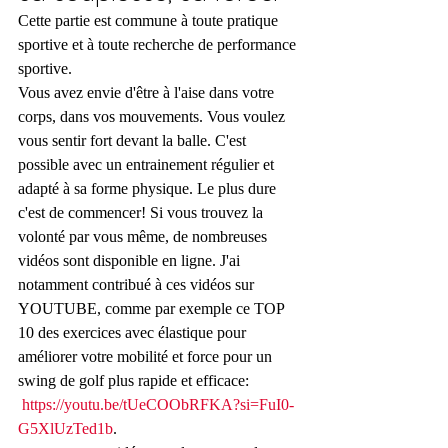
Cette partie est commune à toute pratique 
sportive et à toute recherche de performance 
sportive.
Vous avez envie d'être à l'aise dans votre 
corps, dans vos mouvements. Vous voulez 
vous sentir fort devant la balle. C'est 
possible avec un entrainement régulier et 
adapté à sa forme physique. Le plus dure 
c'est de commencer! Si vous trouvez la 
volonté par vous même, de nombreuses 
vidéos sont disponible en ligne. J'ai 
notamment contribué à ces vidéos sur 
YOUTUBE, comme par exemple ce TOP 
10 des exercices avec élastique pour 
améliorer votre mobilité et force pour un 
swing de golf plus rapide et efficace:
https://youtu.be/tUeCOObRFKA?si=FuI0-
G5XlUzTed1b
.