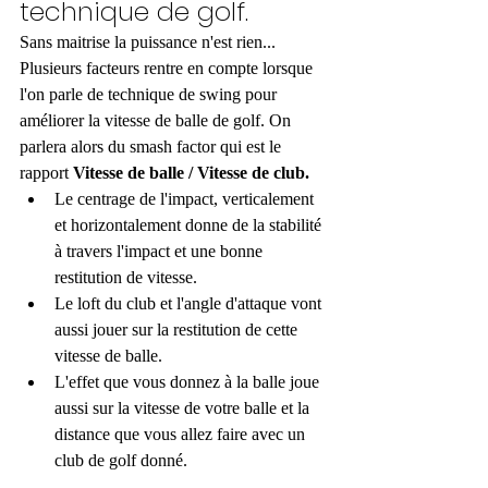
technique de golf.
Sans maitrise la puissance n'est rien...
Plusieurs facteurs rentre en compte lorsque 
l'on parle de technique de swing pour 
améliorer la vitesse de balle de golf. On 
parlera alors du smash factor qui est le 
rapport 
Vitesse de balle / Vitesse de club.
Le centrage de l'impact, verticalement 
et horizontalement donne de la stabilité 
à travers l'impact et une bonne 
restitution de vitesse.
Le loft du club et l'angle d'attaque vont 
aussi jouer sur la restitution de cette 
vitesse de balle. 
L'effet que vous donnez à la balle joue 
aussi sur la vitesse de votre balle et la 
distance que vous allez faire avec un 
club de golf donné.