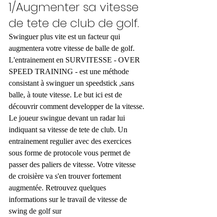
1/Augmenter sa vitesse 
de tete de club de golf.
Swinguer plus vite est un facteur qui 
augmentera votre vitesse de balle de golf. 
L'entrainement en SURVITESSE - OVER 
SPEED TRAINING - est une méthode 
consistant à swinguer un speedstick ,sans 
balle, à toute vitesse. Le but ici est de 
découvrir comment developper de la vitesse. 
Le joueur swingue devant un radar lui 
indiquant sa vitesse de tete de club. Un 
entrainement regulier avec des exercices 
sous forme de protocole vous permet de 
passer des paliers de vitesse. Votre vitesse 
de croisière va s'en trouver fortement 
augmentée. Retrouvez quelques 
informations sur le travail de vitesse de 
swing de golf sur 