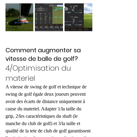
Comment augmenter sa 
vitesse de balle de golf? 
4/Optimisation du 
materiel
A vitesse de swing de golf et technique de 
swing de golf égale deux joueurs peuvent 
avoir des écarts de distance uniquement à 
cause du materiel. Adapter 1/la taille du 
grip, 2/les caractéristiques du shaft (le 
manche du club de golf) et 3/la taille et 
qualité de la tete de club de golf garantissent 