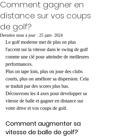
Comment gagner en
distance sur vos coups
de golf?
Dernière mise à jour :
25 janv. 2024
Le golf moderne met de plus en plus 
l'accent sur la vitesse dans le swing de golf 
comme une clé pour atteindre de meilleures 
performances. 
Plus on tape loin, plus on joue des clubs 
courts, plus on améliore sa dispersion. Cela 
se traduit par des scores plus bas.
Découvrons les 4 axes pour developper sa 
vitesse de balle et gagner en distance sur 
votre drive et vos coups de golf.
Comment augmenter sa 
vitesse de balle de golf? 