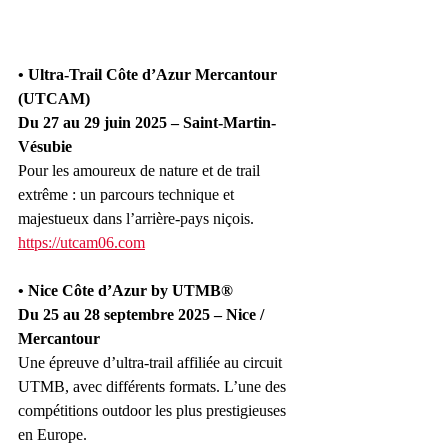
• Ultra-Trail Côte d’Azur Mercantour 
(UTCAM)
Du 27 au 29 juin 2025 – Saint-Martin-
Vésubie
Pour les amoureux de nature et de trail 
extrême : un parcours technique et 
majestueux dans l’arrière-pays niçois.
https://utcam06.com
• Nice Côte d’Azur by UTMB®
Du 25 au 28 septembre 2025 – Nice / 
Mercantour
Une épreuve d’ultra-trail affiliée au circuit 
UTMB, avec différents formats. L’une des 
compétitions outdoor les plus prestigieuses 
en Europe.