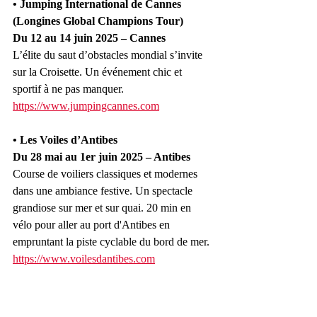
• Jumping International de Cannes 
(Longines Global Champions Tour)
Du 12 au 14 juin 2025 – Cannes
L’élite du saut d’obstacles mondial s’invite 
sur la Croisette. Un événement chic et 
sportif à ne pas manquer.
https://www.jumpingcannes.com
• Les Voiles d’Antibes
Du 28 mai au 1er juin 2025 – Antibes
Course de voiliers classiques et modernes 
dans une ambiance festive. Un spectacle 
grandiose sur mer et sur quai. 20 min en 
vélo pour aller au port d'Antibes en 
empruntant la piste cyclable du bord de mer.
https://www.voilesdantibes.com