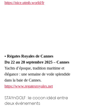
https://nice.utmb.world/fr
• Régates Royales de Cannes
Du 22 au 28 septembre 2025 – Cannes
Yachts d’époque, tradition maritime et 
élégance : une semaine de voile splendide 
dans la baie de Cannes.
https://www.regatesroyales.net
STAYnGOLF : le cocon idéal entre 
deux événements