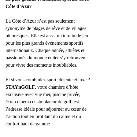
Côte d’Azur
La Côte d’Azur n’est pas seulement 
synonyme de plages de rêve et de villages 
pittoresques. Elle est aussi un terrain de jeu 
pour les plus grands événements sportifs 
internationaux. Chaque année, athlètes et 
passionnés du monde entier s’y retrouvent 
pour vivre des moments inoubliables.
Et si vous combiniez sport, détente et luxe ? 
STAYnGOLF
, votre chambre d’hôte 
exclusive avec vue mer, piscine privée, 
écran cinema et simulateur de golf, est 
l’adresse idéale pour séjourner au cœur de 
l’action tout en profitant du calme et du 
confort haut de gamme.