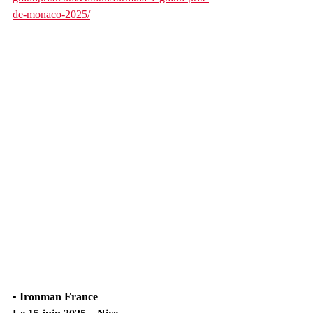
de-monaco-2025/
• Ironman France