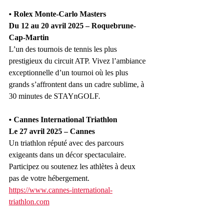
• Rolex Monte-Carlo Masters
Du 12 au 20 avril 2025 – Roquebrune-
Cap-Martin
L’un des tournois de tennis les plus 
prestigieux du circuit ATP. Vivez l’ambiance 
exceptionnelle d’un tournoi où les plus 
grands s’affrontent dans un cadre sublime, à 
30 minutes de STAYnGOLF.
• Cannes International Triathlon
Le 27 avril 2025 – Cannes
Un triathlon réputé avec des parcours 
exigeants dans un décor spectaculaire. 
Participez ou soutenez les athlètes à deux 
pas de votre hébergement.
https://www.cannes-international-
triathlon.com