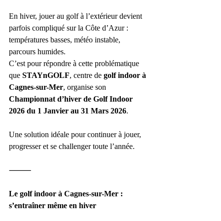
En hiver, jouer au golf à l’extérieur devient 
parfois compliqué sur la Côte d’Azur : 
températures basses, météo instable, 
parcours humides.
C’est pour répondre à cette problématique 
que 
STAYnGOLF
, centre de 
golf indoor à 
Cagnes-sur-Mer
, organise son 
Championnat d’hiver de Golf Indoor 
2026 du 1 Janvier au 31 Mars 2026
.
Une solution idéale pour continuer à jouer, 
progresser et se challenger toute l’année.
⸻
Le golf indoor à Cagnes-sur-Mer : 
s’entraîner même en hiver