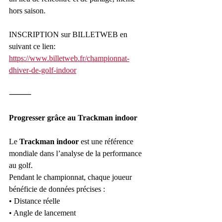
hors saison.
INSCRIPTION sur BILLETWEB en 
suivant ce lien:
https://www.billetweb.fr/championnat-
dhiver-de-golf-indoor
⸻
Progresser grâce au Trackman indoor
Le 
Trackman indoor
 est une référence 
mondiale dans l’analyse de la performance 
au golf.
Pendant le championnat, chaque joueur 
bénéficie de données précises :
• Distance réelle
• Angle de lancement