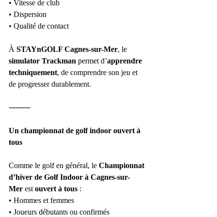
• Vitesse de club
• Dispersion
• Qualité de contact
À 
STAYnGOLF Cagnes-sur-Mer
, le 
simulator Trackman
 permet d’
apprendre 
techniquement
, de comprendre son jeu et 
de progresser durablement.
⸻
Un championnat de golf indoor ouvert à 
tous
Comme le golf en général, le 
Championnat 
d’hiver de Golf Indoor à Cagnes-sur-
Mer
 est 
ouvert à tous
 :
• Hommes et femmes
• Joueurs débutants ou confirmés