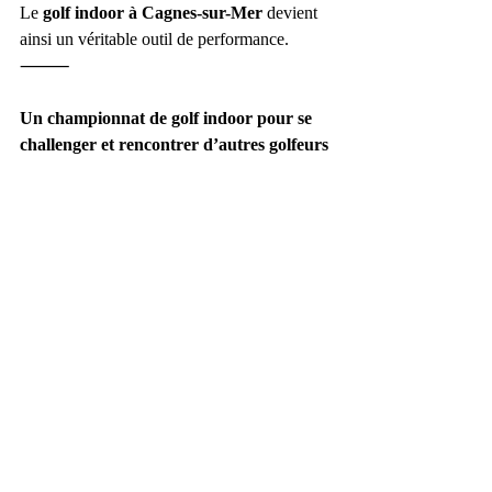
Le 
golf indoor à Cagnes-sur-Mer
 devient 
ainsi un véritable outil de performance.
⸻
Un championnat de golf indoor pour se 
challenger et rencontrer d’autres golfeurs