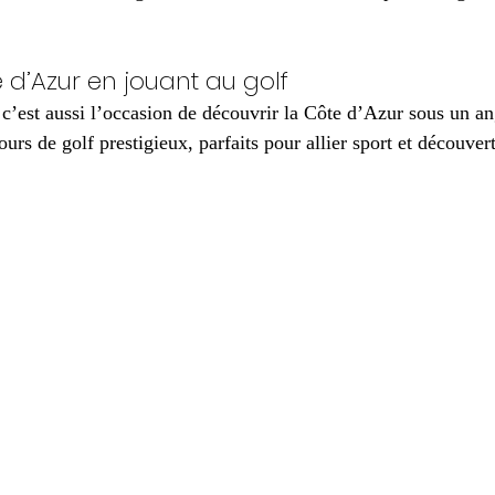
e d’Azur en jouant au golf
 c’est aussi l’occasion de découvrir la Côte d’Azur sous un an
urs de golf prestigieux, parfaits pour allier sport et découvert