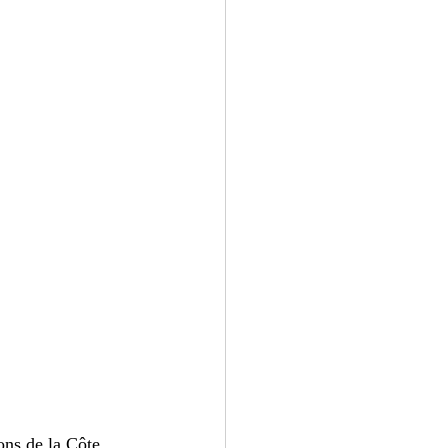
ons de la Côte 