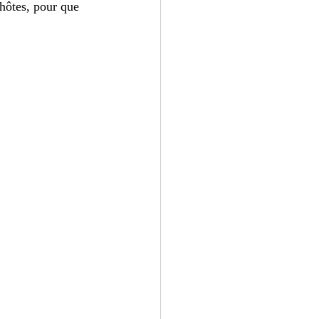
hôtes, pour que 